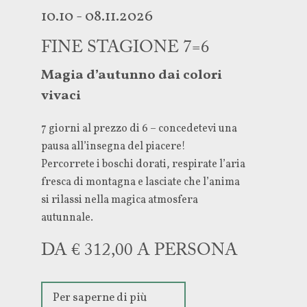
10.10 - 08.11.2026
FINE STAGIONE 7=6
Magia d’autunno dai colori
vivaci
7 giorni al prezzo di 6 – concedetevi una
pausa all’insegna del piacere!
Percorrete i boschi dorati, respirate l’aria
fresca di montagna e lasciate che l’anima
si rilassi nella magica atmosfera
autunnale.
DA € 312,00 A PERSONA
Per saperne di più