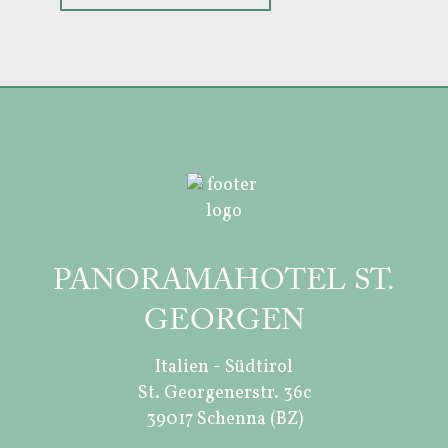
PANORAMAHOTEL ST.
GEORGEN
Italien - Südtirol
St. Georgenerstr. 36c
39017 Schenna (BZ)