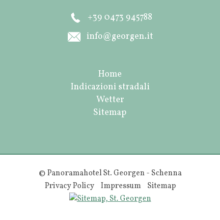
+39 0473 945788
info@georgen.it
Home
Indicazioni stradali
Wetter
Sitemap
© Panoramahotel St. Georgen - Schenna
Privacy Policy
Impressum
Sitemap