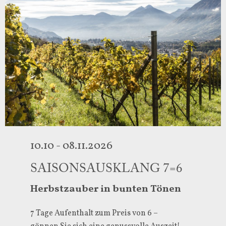
10.10 - 08.11.2026
SAISONSAUSKLANG 7=6
Herbstzauber in bunten Tönen
7 Tage Aufenthalt zum Preis von 6 –