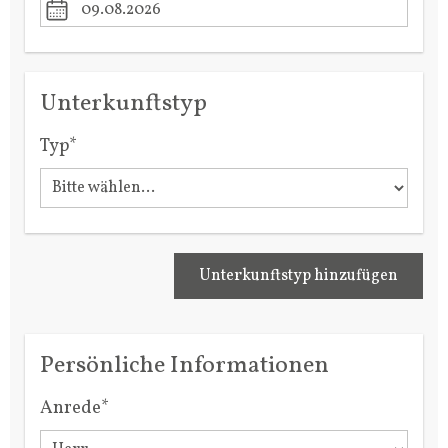
Unterkunftstyp
Typ*
Unterkunftstyp hinzufügen
Persönliche Informationen
Anrede*