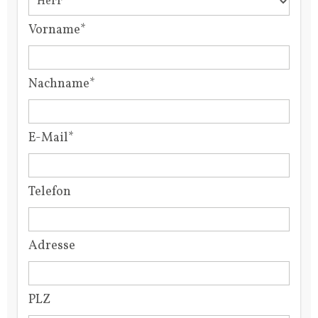
Vorname*
Nachname*
E-Mail*
Telefon
Adresse
PLZ