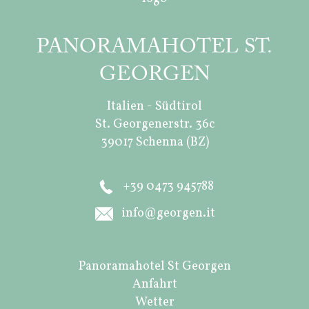
PANORAMAHOTEL ST.
GEORGEN
Italien - Südtirol
St. Georgenerstr. 36c
39017 Schenna (BZ)
+39 0473 945788
info@georgen.it
Panoramahotel St Georgen
Anfahrt
Wetter