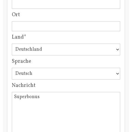
Ort
Land*
Sprache
Nachricht