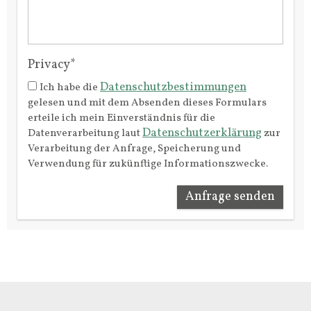
Privacy*
Datenschutzbestimmungen
Ich habe die
gelesen und mit dem Absenden dieses Formulars
erteile ich mein Einverständnis für die
Datenschutzerklärung
Datenverarbeitung laut
zur
Verarbeitung der Anfrage, Speicherung und
Verwendung für zukünftige Informationszwecke.
Anfrage senden