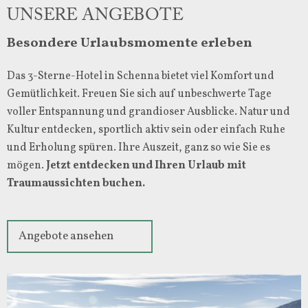
UNSERE ANGEBOTE
Besondere Urlaubsmomente erleben
Das 3-Sterne-Hotel in Schenna bietet viel Komfort und
Gemütlichkeit. Freuen Sie sich auf unbeschwerte Tage
voller Entspannung und grandioser Ausblicke. Natur und
Kultur entdecken, sportlich aktiv sein oder einfach Ruhe
und Erholung spüren. Ihre Auszeit, ganz so wie Sie es
mögen.
Jetzt entdecken und Ihren Urlaub mit
Traumaussichten buchen.
Angebote ansehen